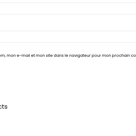
om, mon e-mail et mon site dans le navigateur pour mon prochain 
cts