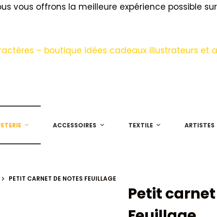
s vous offrons la meilleure expérience possible sur 
ETERIE
ACCESSOIRES
TEXTILE
ARTISTES
PETIT CARNET DE NOTES FEUILLAGE
Petit carnet
Feuillage