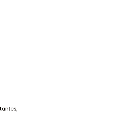
tantes,