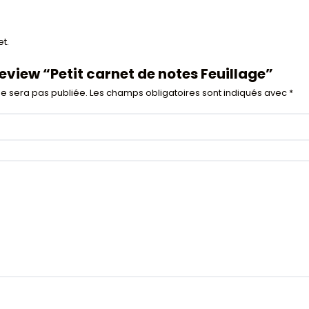
t.
 review “Petit carnet de notes Feuillage”
e sera pas publiée.
Les champs obligatoires sont indiqués avec
*