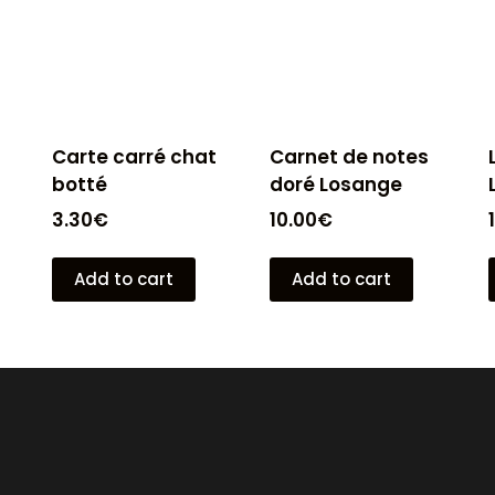
Carte carré chat
Carnet de notes
botté
doré Losange
3.30
€
10.00
€
Add to cart
Add to cart