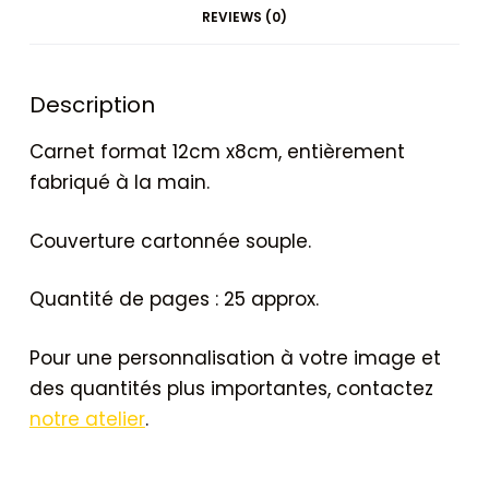
REVIEWS (0)
Description
Carnet format 12cm x8cm, entièrement
fabriqué à la main.
Couverture cartonnée souple.
Quantité de pages : 25 approx.
Pour une personnalisation à votre image et
des quantités plus importantes, contactez
notre atelier
.