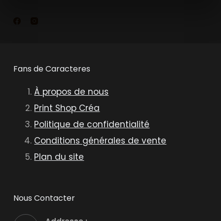
Fans de Caracteres
À propos de nous
Print Shop Créa
Politique de confidentialité
Conditions générales de vente
Plan du site
Nous Contacter