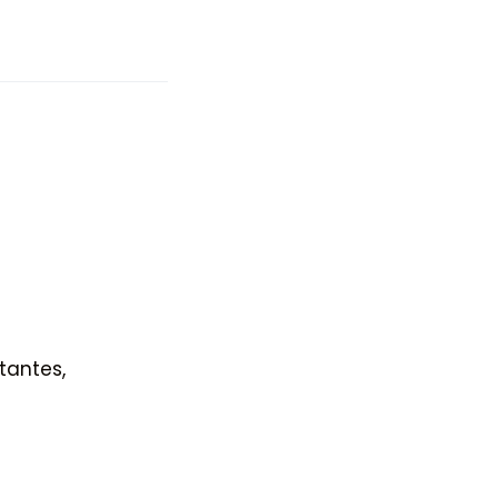
tantes,