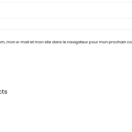
om, mon e-mail et mon site dans le navigateur pour mon prochain 
cts