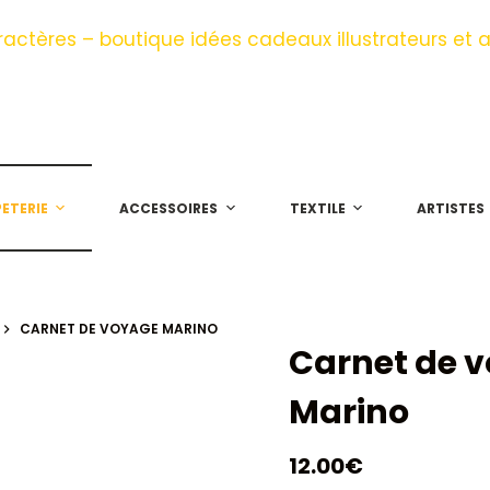
ETERIE
ACCESSOIRES
TEXTILE
ARTISTES
CARNET DE VOYAGE MARINO
Carnet de 
Marino
12.00
€