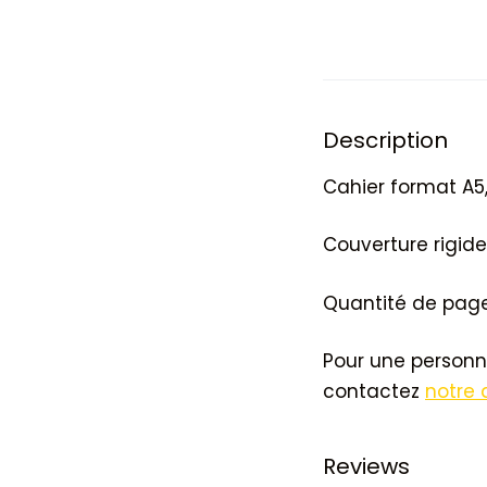
Description
Cahier format A5,
Couverture rigide 
Quantité de page
Pour une personn
contactez
notre 
Reviews