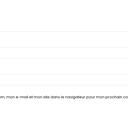
om, mon e-mail et mon site dans le navigateur pour mon prochain 