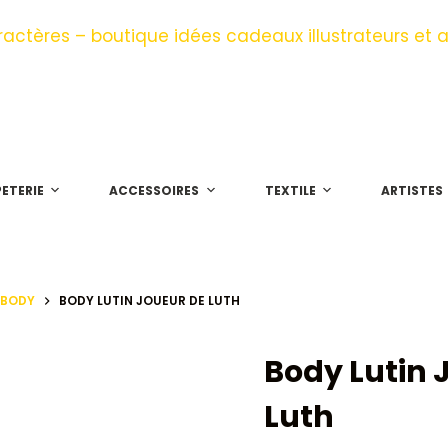
ETERIE
ACCESSOIRES
TEXTILE
ARTISTES
BODY
BODY LUTIN JOUEUR DE LUTH
Body Lutin 
Luth