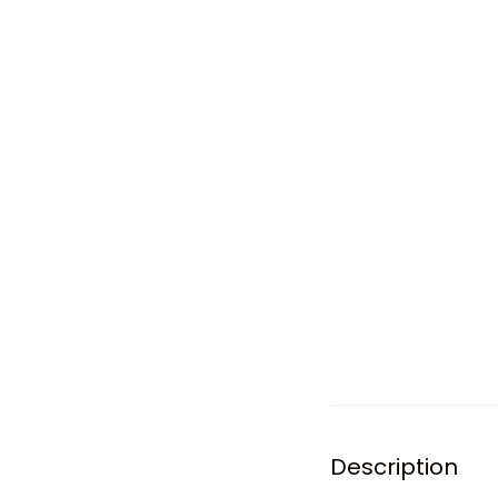
Description