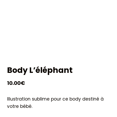
Body L’éléphant
10.00
€
Illustration sublime pour ce body destiné à
votre bébé.