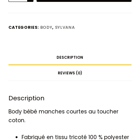
quantity
CATEGORIES:
BODY
,
SYLVANA
DESCRIPTION
REVIEWS (0)
Description
Body bébé manches courtes au toucher
coton.
Fabriqué en tissu tricoté 100 % polyester