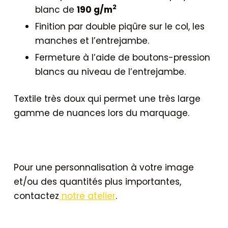
2
blanc de
190 g/m
Finition par double piqûre sur le col, les
manches et l’entrejambe.
Fermeture à l’aide de boutons-pression
blancs au niveau de l’entrejambe.
Textile très doux qui permet une très large
gamme de nuances lors du marquage.
Pour une personnalisation à votre image
et/ou des quantités plus importantes,
contactez
notre atelier
.