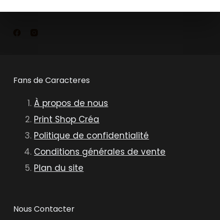
Fans de Caracteres
À propos de nous
Print Shop Créa
Politique de confidentialité
Conditions générales de vente
Plan du site
Nous Contacter