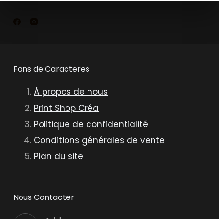
Fans de Caracteres
À propos de nous
Print Shop Créa
Politique de confidentialité
Conditions générales de vente
Plan du site
Nous Contacter