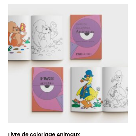
Livre de coloriage Animaux