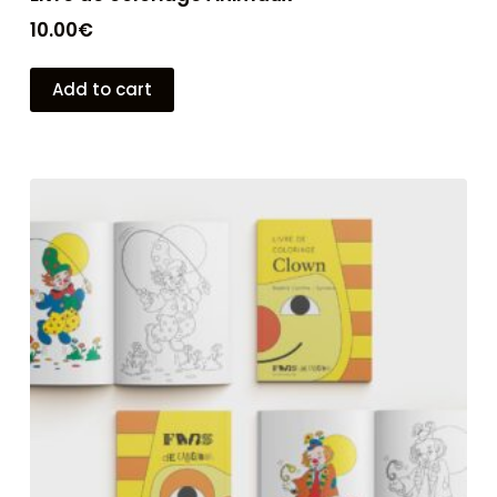
10.00
€
Add to cart