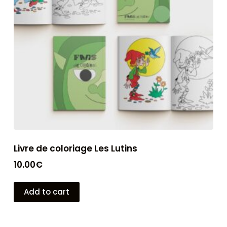
Livre de coloriage Les Lutins
10.00
€
Add to cart