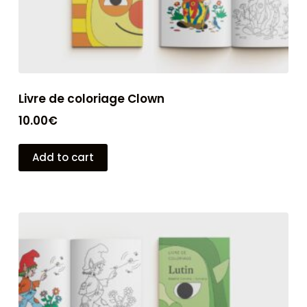
Livre de coloriage Clown
10.00
€
Add to cart